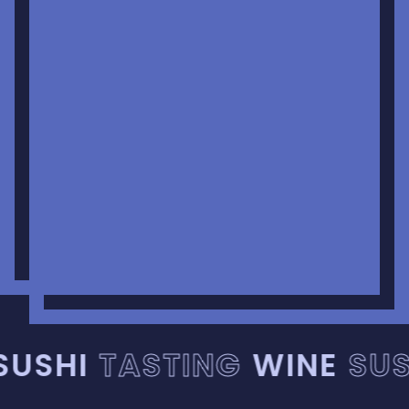
USHI
TASTING
WINE
SUS