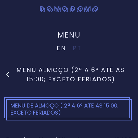
MENU
EN
PT
MENU ALMOÇO (2ª A 6ª ATE AS
15:00; EXCETO FERIADOS)
MENU DE ALMOÇO ( 2ª A 6ª ATE AS 15:00;
EXCETO FERIADOS)